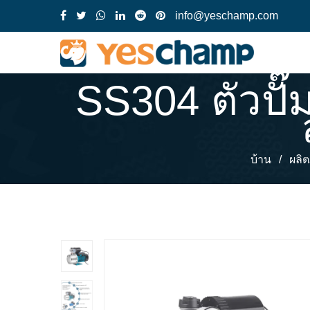
info@yeschamp.com
SS304 ตัวปั๊
บ้าน
/
ผลิต