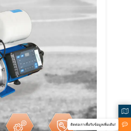
<
ติดต่อเราเพื่อรับข้อมูลเพิ่มเติม!