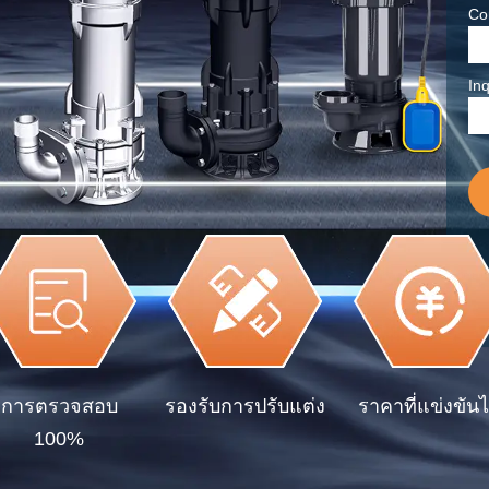
Co
Inq
การตรวจสอบ
รองรับการปรับแต่ง
ราคาที่แข่งขันไ
100%