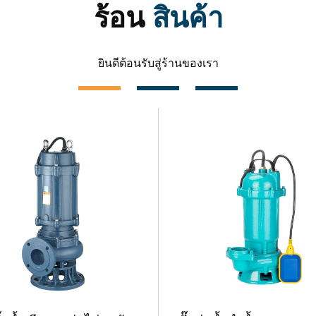
ร้อน
สินค้า
ยินดีต้อนรับสู่ร้านของเรา