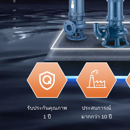
รับประกันคุณภาพ
ประสบการณ์
1 ปี
มากกว่า 10 ปี