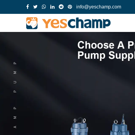
info@yeschamp.com