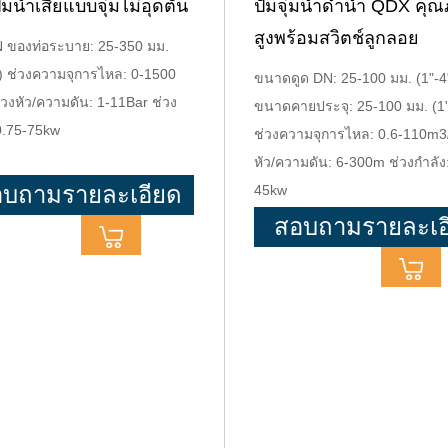
๊มน้ำเสียแบบจุ่มไม่อุดตัน
ปั๊มจุ่มน้ำดำน้ำ QDX คุ
สูงพร้อมสวิตช์ลูกลอย
N ของท่อระบาย: 25-350 มม.
") ช่วงความจุการไหล: 0-1500
ขนาดดูด DN: 25-100 มม. (1"-4
วงหัว/ความดัน: 1-11Bar ช่วง
ขนาดคายประจุ: 25-100 มม. (1"
 0.75-75kw
ช่วงความจุการไหล: 0.6-110m3/
หัว/ความดัน: 6-300m ช่วงกำลัง
บถามรายละเอียด
45kw
สอบถามรายละเอ
ิ่มเติม
เพิ่มเติม