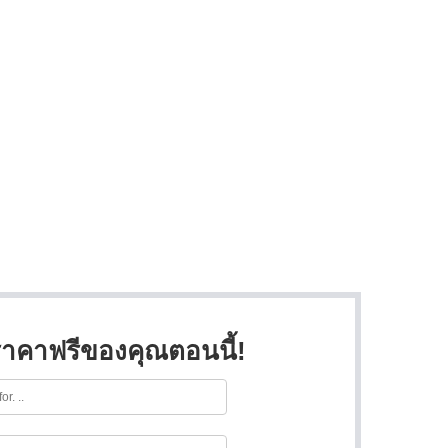
าคาฟรีของคุณตอนนี้!