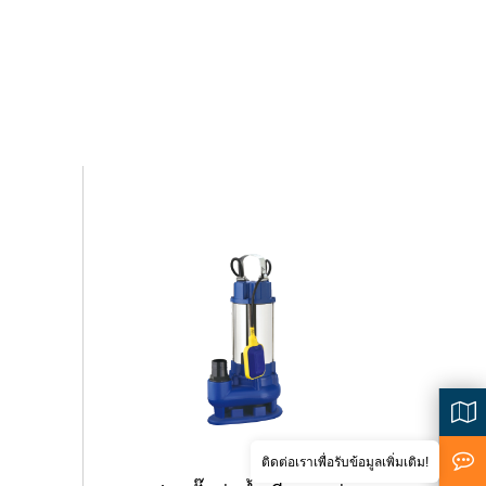
<
ติดต่อเราเพื่อรับข้อมูลเพิ่มเติม!