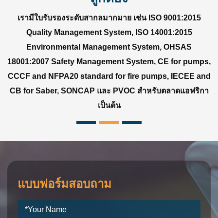
เรามีใบรับรองระดับสากลมากมาย เช่น ISO 9001:2015
Quality Management System, ISO 14001:2015
Environmental Management System, OHSAS
18001:2007 Safety Management System, CE for pumps,
CCCF and NFPA20 standard for fire pumps, IECEE and
CB for Saber, SONCAP และ PVOC สำหรับตลาดแอฟริกา
เป็นต้น
แบบฟอร์มสอบถาม