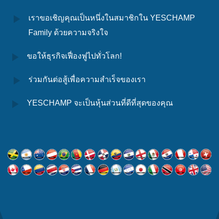
เราขอเชิญคุณเป็นหนึ่งในสมาชิกใน YESCHAMP
Family ด้วยความจริงใจ
ขอให้ธุรกิจเฟื่องฟูไปทั่วโลก!
ร่วมกันต่อสู้เพื่อความสำเร็จของเรา
YESCHAMP จะเป็นหุ้นส่วนที่ดีที่สุดของคุณ