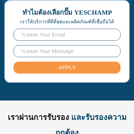
ทำไมต้องเลือกปั๊ม YESCHAMP
เราให้บริการที่ดีที่สุดและผลิตภัณฑ์ที่เชื่อถือได้
เราผ่านการรับรอง
และรับรองความ
ถูกต้อง