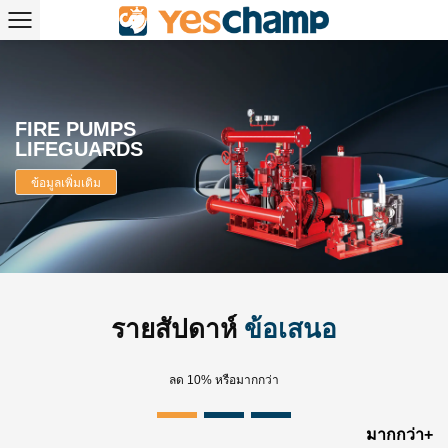
FIRE PUMPS
LIFEGUARDS
ข้อมูลเพิ่มเติม
รายสัปดาห์
ข้อเสนอ
ลด 10% หรือมากกว่า
มากกว่า+